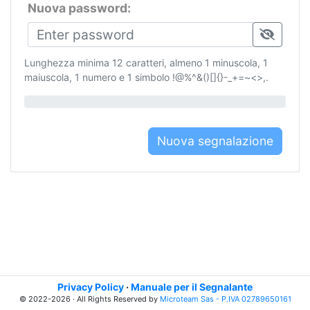
Nuova password:
Lunghezza minima 12 caratteri, almeno 1 minuscola, 1
maiuscola, 1 numero e 1 simbolo !@%^&()[]{}-_+=~<>,.
Nuova segnalazione
Privacy Policy
·
Manuale per il Segnalante
© 2022-2026 · All Rights Reserved by
Microteam Sas - P.IVA 02789650161