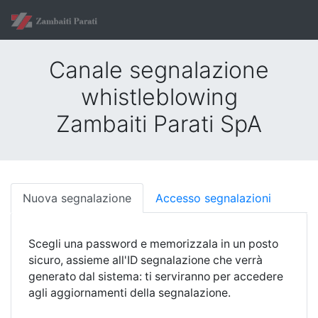
Canale segnalazione
whistleblowing
Zambaiti Parati SpA
Nuova segnalazione
Accesso segnalazioni
Scegli una password e memorizzala in un posto
sicuro, assieme all'ID segnalazione che verrà
generato dal sistema: ti serviranno per accedere
agli aggiornamenti della segnalazione.